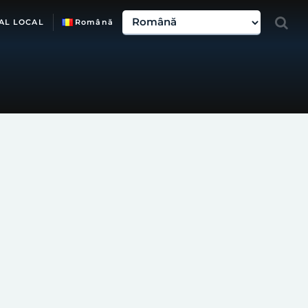
AL LOCAL
Română