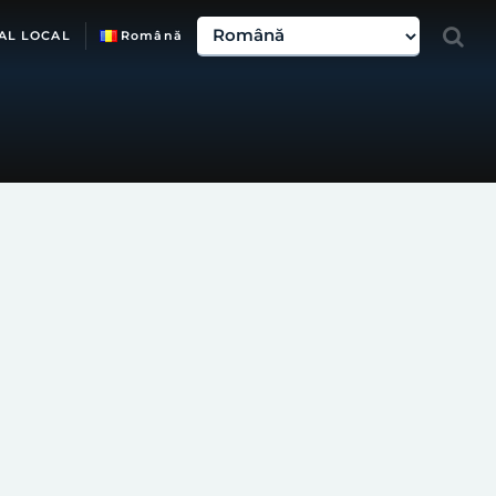
AL LOCAL
Română