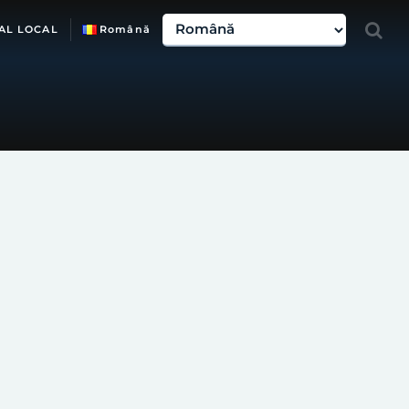
AL LOCAL
Română