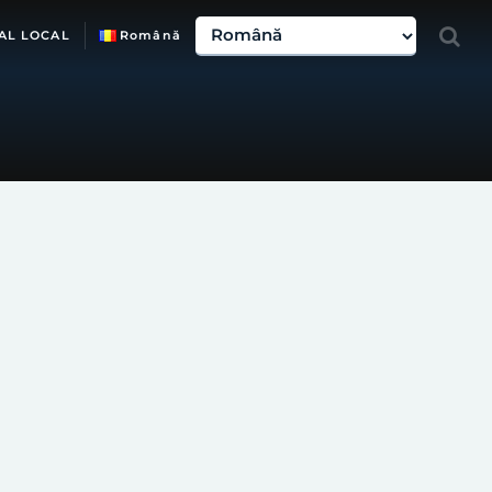
AL LOCAL
Română