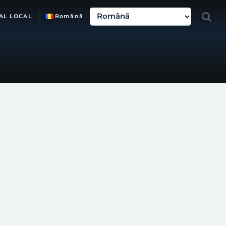
AL LOCAL
Română