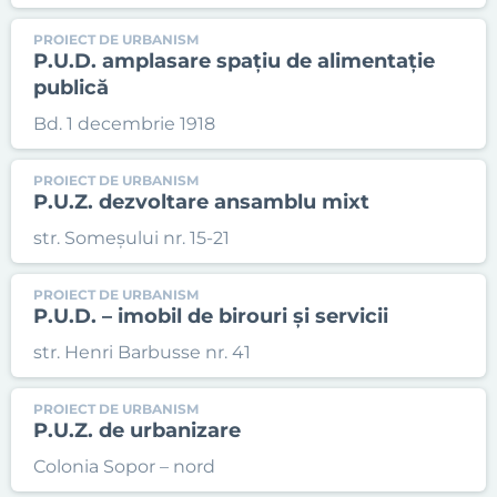
PROIECT DE URBANISM
P.U.D. amplasare spațiu de alimentație
publică
Bd. 1 decembrie 1918
PROIECT DE URBANISM
P.U.Z. dezvoltare ansamblu mixt
str. Someșului nr. 15-21
PROIECT DE URBANISM
P.U.D. – imobil de birouri și servicii
str. Henri Barbusse nr. 41
PROIECT DE URBANISM
P.U.Z. de urbanizare
Colonia Sopor – nord