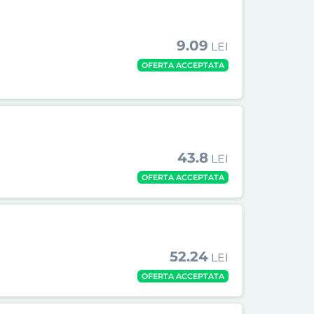
9.09
LEI
OFERTA ACCEPTATA
43.8
LEI
OFERTA ACCEPTATA
52.24
LEI
OFERTA ACCEPTATA