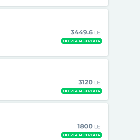
3449.6
LEI
OFERTA ACCEPTATA
3120
LEI
OFERTA ACCEPTATA
1800
LEI
OFERTA ACCEPTATA