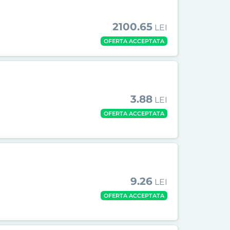
2100.65
LEI
OFERTA ACCEPTATA
3.88
LEI
OFERTA ACCEPTATA
9.26
LEI
OFERTA ACCEPTATA