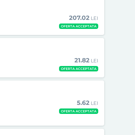
207.02
LEI
OFERTA ACCEPTATA
21.82
LEI
OFERTA ACCEPTATA
5.62
LEI
OFERTA ACCEPTATA