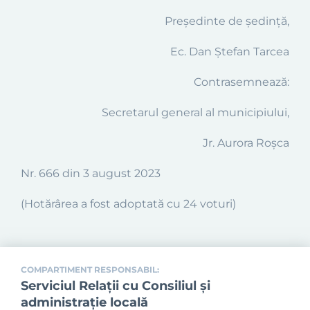
Președinte de ședință,
Ec. Dan Ștefan Tarcea
Contrasemnează:
Secretarul general al municipiului,
Jr. Aurora Roșca
Nr. 666 din 3 august 2023
(Hotărârea a fost adoptată cu 24 voturi)
COMPARTIMENT RESPONSABIL:
Serviciul Relaţii cu Consiliul şi
administraţie locală