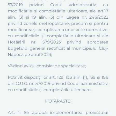
57/2019 privind Codul administrativ, cu
modificările și completările ulterioare, ale art.17
alin. (3) și 19 alin. (3) din Legea nr. 246/2022
privind zonele metropolitane, precum și pentru
modificarea și completarea unor acte normative,
cu modificările și completările ulterioare și ale
Hotărârii nr. 579/2023 privind aprobarea
bugetului general rectificat al municipiului Cluj-
Napoca pe anul 2023;
Văzând avizul comisiei de specialitate;
Potrivit dispozițiilor art. 129, 133 alin. (1), 139 și 196
din O.U.G. nr. 57/2019 privind Codul administrativ,
cu modificările și completările ulterioare,
HOTĂRĂŞTE:
Art. 1. Se aprobă implementarea proiectului