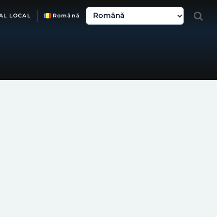
AL LOCAL
Română