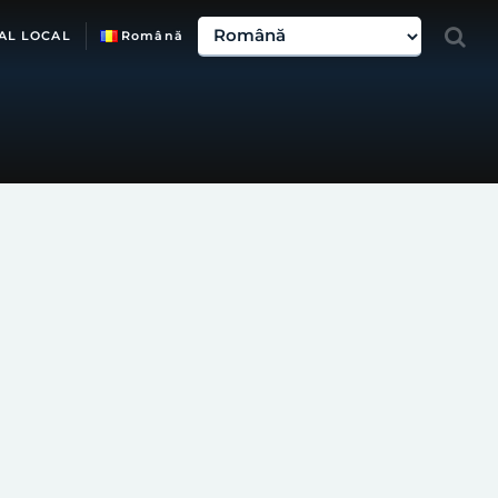
AL LOCAL
Română