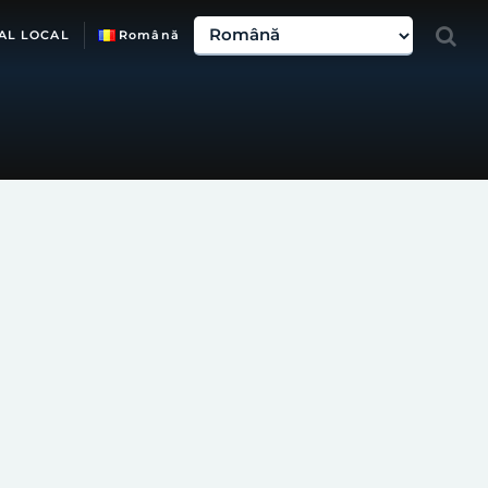
AL LOCAL
Română