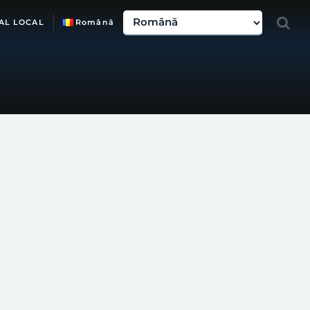
AL LOCAL
Română