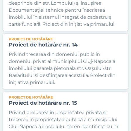
desprinde din str. Lombului) și însușirea
Documentației tehnice pentru înscrierea
imobilului în sistemul integrat de cadastru și
carte funciară. Proiect din inițiativa primarului.
PROIECT DE HOTĂRÂRE
Proiect de hotărâre nr. 14
Privind trecerea din domeniul public în
domeniul privat al municipiului Cluj-Napoca a
imobilului pasarela pietonală str. Oașului-str.
Răsăritului și desființarea acestuia. Proiect din
inițiativa primarului.
PROIECT DE HOTĂRÂRE
Proiect de hotărâre nr. 15
Privind preluarea în proprietatea privată și
trecerea în proprietatea publică a municipiului
Cluj-Napoca a imobilului-teren identificat cu nr.