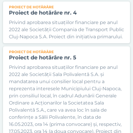
PROIECT DE HOTĂRÂRE
Proiect de hotărâre nr. 4
Privind aprobarea situațiilor financiare pe anul
2022 ale Societății Compania de Transport Public
Cluj-Napoca S.A. Proiect din inițiativa primarului.
PROIECT DE HOTĂRÂRE
Proiect de hotărâre nr. 5
Privind aprobarea situațiilor financiare pe anul
2022 ale Societății Sala Polivalentă S.A. și
mandatarea unui consilier local pentru a
reprezenta interesele Municipiului Cluj-Napoca,
prin consiliul local, în cadrul Adunării Generale
Ordinare a Acționarilor la Societatea Sala
Polivalentă S.A., care va avea loc în sala de
conferințe a Sălii Polivalente, în data de
16.05.2023, ora 14 (prima convocare) și, respectiv,
17.05.2023, ora 14 (a doua convocare). Proiect din