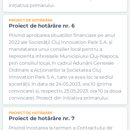
inițiativa primarului.
PROIECT DE HOTĂRÂRE
Proiect de hotărâre nr. 6
Privind aprobarea situațiilor financiare pe anul
2022 ale Societății Cluj Innovation Park S.A. și
mandatarea unui consilier local pentru a
reprezenta interesele Municipiului Cluj-Napoca,
prin consiliul local, în cadrul Adunării Generale
Ordinare a Acționarilor la Societatea Cluj
Innovation Park S.A., care va avea loc la sediul
societății, în data de 24.05.2023, ora 10 (prima
convocare) și, respectiv, 25.05.2023, ora 10 (a doua
convocare). Proiect din inițiativa primarului.
PROIECT DE HOTĂRÂRE
Proiect de hotărâre nr. 7
Privind încetarea la termen a Contractului de