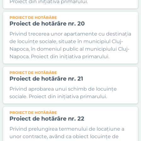
Proiect din inițiativa primarului.
PROIECT DE HOTĂRÂRE
Proiect de hotărâre nr. 20
Privind trecerea unor apartamente cu destinația
de locuințe sociale, situate în municipiul Cluj-
Napoca, în domeniul public al municipiului Cluj-
Napoca. Proiect din inițiativa primarului.
PROIECT DE HOTĂRÂRE
Proiect de hotărâre nr. 21
Privind aprobarea unui schimb de locuințe
sociale. Proiect din inițiativa primarului.
PROIECT DE HOTĂRÂRE
Proiect de hotărâre nr. 22
Privind prelungirea termenului de locațiune a
unor contracte, având ca obiect locuințe de