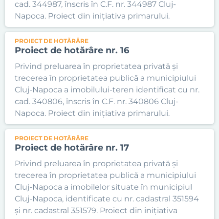
cad. 344987, înscris în C.F. nr. 344987 Cluj-
Napoca. Proiect din inițiativa primarului.
PROIECT DE HOTĂRÂRE
Proiect de hotărâre nr. 16
Privind preluarea în proprietatea privată și
trecerea în proprietatea publică a municipiului
Cluj-Napoca a imobilului-teren identificat cu nr.
cad. 340806, înscris în C.F. nr. 340806 Cluj-
Napoca. Proiect din inițiativa primarului.
PROIECT DE HOTĂRÂRE
Proiect de hotărâre nr. 17
Privind preluarea în proprietatea privată și
trecerea în proprietatea publică a municipiului
Cluj-Napoca a imobilelor situate în municipiul
Cluj-Napoca, identificate cu nr. cadastral 351594
și nr. cadastral 351579. Proiect din inițiativa