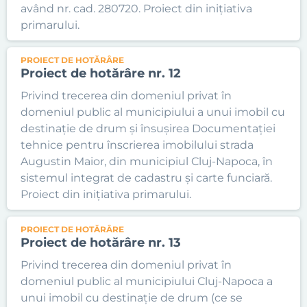
având nr. cad. 280720. Proiect din inițiativa
primarului.
PROIECT DE HOTĂRÂRE
Proiect de hotărâre nr. 12
Privind trecerea din domeniul privat în
domeniul public al municipiului a unui imobil cu
destinație de drum și însușirea Documentației
tehnice pentru înscrierea imobilului strada
Augustin Maior, din municipiul Cluj-Napoca, în
sistemul integrat de cadastru și carte funciară.
Proiect din inițiativa primarului.
PROIECT DE HOTĂRÂRE
Proiect de hotărâre nr. 13
Privind trecerea din domeniul privat în
domeniul public al municipiului Cluj-Napoca a
unui imobil cu destinație de drum (ce se