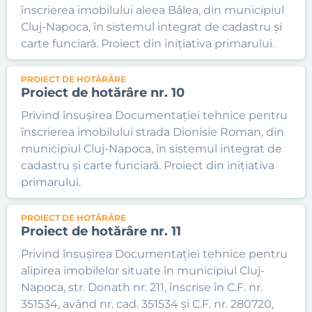
înscrierea imobilului aleea Bâlea, din municipiul
Cluj-Napoca, în sistemul integrat de cadastru și
carte funciară. Proiect din inițiativa primarului.
PROIECT DE HOTĂRÂRE
Proiect de hotărâre nr. 10
Privind însușirea Documentației tehnice pentru
înscrierea imobilului strada Dionisie Roman, din
municipiul Cluj-Napoca, în sistemul integrat de
cadastru și carte funciară. Proiect din inițiativa
primarului.
PROIECT DE HOTĂRÂRE
Proiect de hotărâre nr. 11
Privind însușirea Documentației tehnice pentru
alipirea imobilelor situate în municipiul Cluj-
Napoca, str. Donath nr. 211, înscrise în C.F. nr.
351534, având nr. cad. 351534 și C.F. nr. 280720,