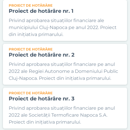
PROIECT DE HOTĂRÂRE
Proiect de hotărâre nr. 1
Privind aprobarea situațiilor financiare ale
municipiului Cluj-Napoca pe anul 2022. Proiect
din inițiativa primarului.
PROIECT DE HOTĂRÂRE
Proiect de hotărâre nr. 2
Privind aprobarea situațiilor financiare pe anul
2022 ale Regiei Autonome a Domeniului Public
Cluj-Napoca. Proiect din inițiativa primarului.
PROIECT DE HOTĂRÂRE
Proiect de hotărâre nr. 3
Privind aprobarea situațiilor financiare pe anul
2022 ale Societății Termoficare Napoca S.A.
Proiect din inițiativa primarului.