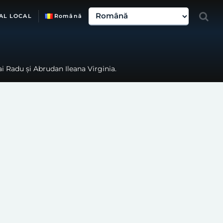
AL LOCAL
Română
i Radu și Abrudan Ileana Virginia.