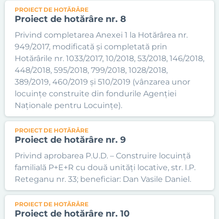
PROIECT DE HOTĂRÂRE
Proiect de hotărâre nr. 8
Privind completarea Anexei 1 la Hotărârea nr.
949/2017, modificată și completată prin
Hotărârile nr. 1033/2017, 10/2018, 53/2018, 146/2018,
448/2018, 595/2018, 799/2018, 1028/2018,
389/2019, 460/2019 și 510/2019 (vânzarea unor
locuințe construite din fondurile Agenției
Naționale pentru Locuințe).
PROIECT DE HOTĂRÂRE
Proiect de hotărâre nr. 9
Privind aprobarea P.U.D. – Construire locuință
familială P+E+R cu două unități locative, str. I.P.
Reteganu nr. 33; beneficiar: Dan Vasile Daniel.
PROIECT DE HOTĂRÂRE
Proiect de hotărâre nr. 10