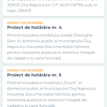
259021 Cluj-Napoca (nr. C.F. Vechi 116791), sub nr.
topo. 23541/1.
PROIECT DE HOTĂRÂRE
Proiect de hotărâre nr. 4
Privind includrea imobilului strada Gheorghe
Sion, în domeniul public al municipiului Cluj-
Napoca și însușirea Documentației tehnice,
pentru înscrierea acestuia în sistemul integrat
de cadastru și carte funciară.
PROIECT DE HOTĂRÂRE
Proiect de hotărâre nr. 5
Privind includerea imobilului „Drum”, în
domeniul public al municipiului Cluj-Napoca și
însușirea Documentației tehnice, pentru
înscrierea acestuia în sistemul integrat de
cadastru și carte funciară.