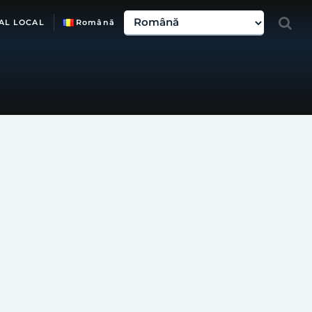
AL LOCAL
Română