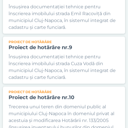
Însușirea documentației tehnice pentru
înscrierea imobilului strada Emil Racoviță din
municipiul Cluj-Napoca, în sistemul integrat de
cadastru și carte funciară.
PROIECT DE HOTĂRÂRE
Proiect de hotărâre nr.9
Însușirea documentației tehnice pentru
înscrierea imobilului strada Cuza Vodă din
municipiul Cluj-Napoca, în sistemul integrat de
cadastru și carte funciară.
PROIECT DE HOTĂRÂRE
Proiect de hotărâre nr.10
Trecerea unui teren din domeniul public al
municipiului Cluj-Napoca în domeniul privat al
acestuia și modificarea Hotărârii nr. 133/2005
(însușirea inventarului bunurilor din domeniul