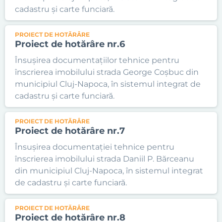
cadastru și carte funciară.
PROIECT DE HOTĂRÂRE
Proiect de hotărâre nr.6
Însușirea documentațiilor tehnice pentru
înscrierea imobilului strada George Coșbuc din
municipiul Cluj-Napoca, în sistemul integrat de
cadastru și carte funciară.
PROIECT DE HOTĂRÂRE
Proiect de hotărâre nr.7
Însușirea documentației tehnice pentru
înscrierea imobilului strada Daniil P. Bărceanu
din municipiul Cluj-Napoca, în sistemul integrat
de cadastru și carte funciară.
PROIECT DE HOTĂRÂRE
Proiect de hotărâre nr.8