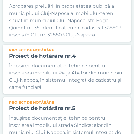
Aprobarea preluării în proprietatea publică a
municipiului Cluj-Napoca a imobilului-teren
situat în municipiul Cluj-Napoca, str. Edgar
Quinet nr. 35, identificat cu nr. cadastral 328803,
înscris în C.F. nr. 328803 Cluj-Napoca.
PROIECT DE HOTĂRÂRE
Proiect de hotărâre nr.4
Însușirea documentației tehnice pentru
înscrierea imobilului Piața Abator din municipiul
Cluj-Napoca, în sistemul integrat de cadastru și
carte funciară.
PROIECT DE HOTĂRÂRE
Proiect de hotărâre nr.5
Însușirea documentației tehnice pentru
înscrierea imobilului strada Sindicatelor din
municipiul Cluj-Napoca, în sistemul integrat de