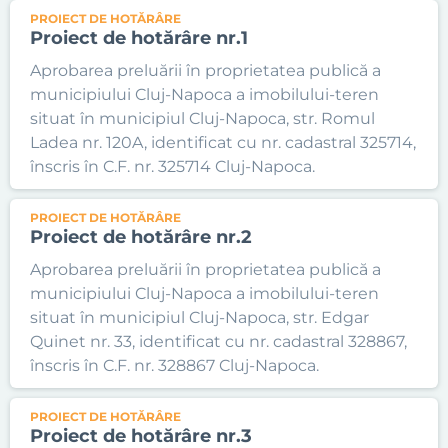
PROIECT DE HOTĂRÂRE
Proiect de hotărâre nr.1
Aprobarea preluării în proprietatea publică a
municipiului Cluj-Napoca a imobilului-teren
situat în municipiul Cluj-Napoca, str. Romul
Ladea nr. 120A, identificat cu nr. cadastral 325714,
înscris în C.F. nr. 325714 Cluj-Napoca.
PROIECT DE HOTĂRÂRE
Proiect de hotărâre nr.2
Aprobarea preluării în proprietatea publică a
municipiului Cluj-Napoca a imobilului-teren
situat în municipiul Cluj-Napoca, str. Edgar
Quinet nr. 33, identificat cu nr. cadastral 328867,
înscris în C.F. nr. 328867 Cluj-Napoca.
PROIECT DE HOTĂRÂRE
Proiect de hotărâre nr.3