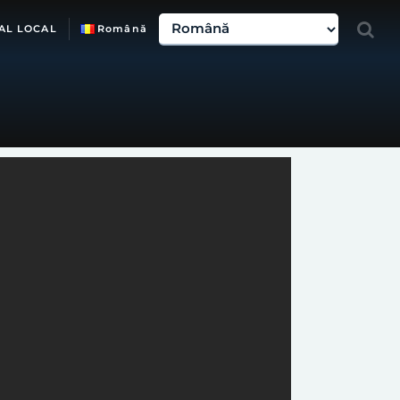
AL LOCAL
Română