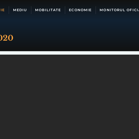
IE
MEDIU
MOBILITATE
ECONOMIE
MONITORUL OFICI
2020