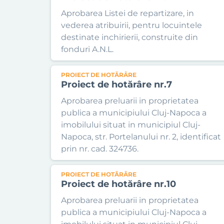
Aprobarea Listei de repartizare, in
vederea atribuirii, pentru locuintele
destinate inchirierii, construite din
fonduri A.N.L.
PROIECT DE HOTĂRÂRE
Proiect de hotărâre nr.7
Aprobarea preluarii in proprietatea
publica a municipiului Cluj-Napoca a
imobilului situat in municipiul Cluj-
Napoca, str. Portelanului nr. 2, identificat
prin nr. cad. 324736.
PROIECT DE HOTĂRÂRE
Proiect de hotărâre nr.10
Aprobarea preluarii in proprietatea
publica a municipiului Cluj-Napoca a