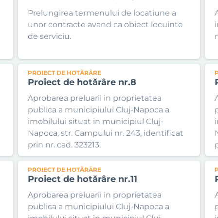
Prelungirea termenului de locatiune a
unor contracte avand ca obiect locuinte
de serviciu.
PROIECT DE HOTĂRÂRE
Proiect de hotărâre nr.8
Aprobarea preluarii in proprietatea
publica a municipiului Cluj-Napoca a
imobilului situat in municipiul Cluj-
Napoca, str. Campului nr. 243, identificat
prin nr. cad. 323213.
p
PROIECT DE HOTĂRÂRE
Proiect de hotărâre nr.11
Aprobarea preluarii in proprietatea
publica a municipiului Cluj-Napoca a