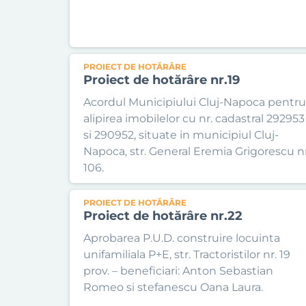
PROIECT DE HOTĂRÂRE
Proiect de hotărâre nr.19
Acordul Municipiului Cluj-Napoca pentru
alipirea imobilelor cu nr. cadastral 292953
si 290952, situate in municipiul Cluj-
Napoca, str. General Eremia Grigorescu nr
106.
PROIECT DE HOTĂRÂRE
Proiect de hotărâre nr.22
Aprobarea P.U.D. construire locuinta
unifamiliala P+E, str. Tractoristilor nr. 19
prov. – beneficiari: Anton Sebastian
Romeo si stefanescu Oana Laura.