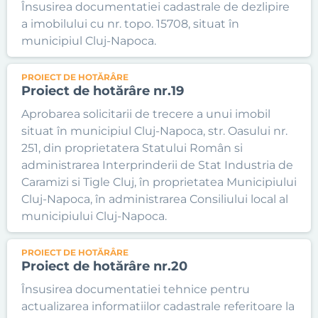
Însusirea documentatiei cadastrale de dezlipire
a imobilului cu nr. topo. 15708, situat în
municipiul Cluj-Napoca.
PROIECT DE HOTĂRÂRE
Proiect de hotărâre nr.19
Aprobarea solicitarii de trecere a unui imobil
situat în municipiul Cluj-Napoca, str. Oasului nr.
251, din proprietatera Statului Român si
administrarea Interprinderii de Stat Industria de
Caramizi si Tigle Cluj, în proprietatea Municipiului
Cluj-Napoca, în administrarea Consiliului local al
municipiului Cluj-Napoca.
PROIECT DE HOTĂRÂRE
Proiect de hotărâre nr.20
Însusirea documentatiei tehnice pentru
actualizarea informatiilor cadastrale referitoare la