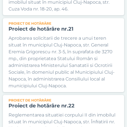
imobilul situat în municipiul Cluj-Napoca, str.
Cuza Voda nr. 18-20, ap. 46.
PROIECT DE HOTĂRÂRE
Proiect de hotărâre nr.21
Aprobarea solicitarii de trecere a unui teren
situat în municipiul Cluj-Napoca, str. General
Eremia Grigorescu nr. 3-5, în suprafata de 3270
mp., din proprietatea Statului Român si
administrarea Ministerului Sanatatii si Ocrotirii
Sociale, în domeniul public al Municipiului Cluj-
Napoca, în administrarea Consiliului local al
municipiului Cluj-Napoca.
PROIECT DE HOTĂRÂRE
Proiect de hotărâre nr.22
Reglementarea situatiei corpului II din imobilul
situat în municipiul Cluj-Napoca, str. Înfratirii nr.