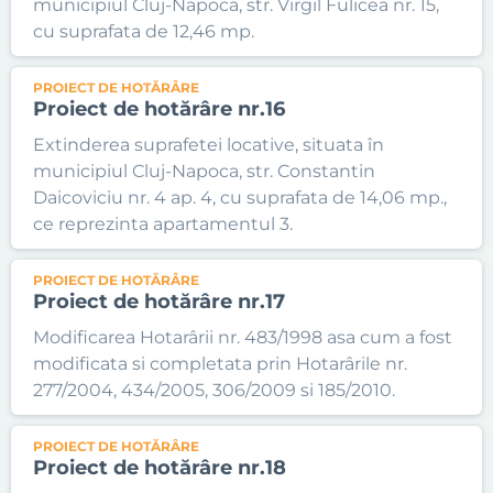
municipiul Cluj-Napoca, str. Virgil Fulicea nr. 15,
cu suprafata de 12,46 mp.
PROIECT DE HOTĂRÂRE
Proiect de hotărâre nr.16
Extinderea suprafetei locative, situata în
municipiul Cluj-Napoca, str. Constantin
Daicoviciu nr. 4 ap. 4, cu suprafata de 14,06 mp.,
ce reprezinta apartamentul 3.
PROIECT DE HOTĂRÂRE
Proiect de hotărâre nr.17
Modificarea Hotarârii nr. 483/1998 asa cum a fost
modificata si completata prin Hotarârile nr.
277/2004, 434/2005, 306/2009 si 185/2010.
PROIECT DE HOTĂRÂRE
Proiect de hotărâre nr.18