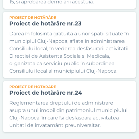
15, si aprobarea demolarii acestuia.
PROIECT DE HOTĂRÂRE
Proiect de hotărâre nr.23
Darea în folosinta gratuita a unor spatii situate în
municipiul Cluj-Napoca, aflate în administrarea
Consiliului local, în vederea desfasurarii activitatii
Directiei de Asistenta Sociala si Medicala,
organizata ca serviciu public în subordinea
Consiliului local al municipiului Cluj-Napoca.
PROIECT DE HOTĂRÂRE
Proiect de hotărâre nr.24
Reglementarea dreptului de administrare
asupra unui imobil din patrimoniul municipiului
Cluj-Napoca, în care îsi desfasoara activitatea
unitati de învatamânt preuniversitar.