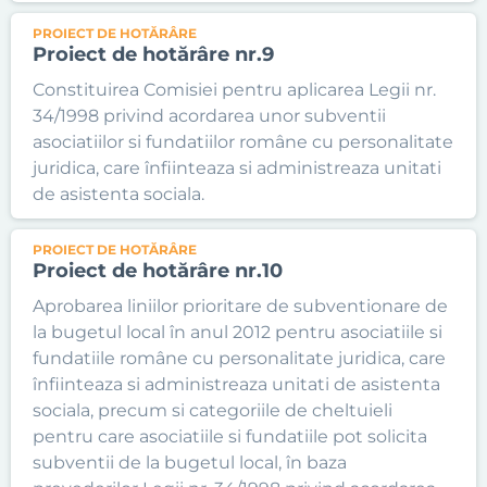
PROIECT DE HOTĂRÂRE
Proiect de hotărâre nr.9
Constituirea Comisiei pentru aplicarea Legii nr.
34/1998 privind acordarea unor subventii
asociatiilor si fundatiilor române cu personalitate
juridica, care înfiinteaza si administreaza unitati
de asistenta sociala.
PROIECT DE HOTĂRÂRE
Proiect de hotărâre nr.10
Aprobarea liniilor prioritare de subventionare de
la bugetul local în anul 2012 pentru asociatiile si
fundatiile române cu personalitate juridica, care
înfiinteaza si administreaza unitati de asistenta
sociala, precum si categoriile de cheltuieli
pentru care asociatiile si fundatiile pot solicita
subventii de la bugetul local, în baza