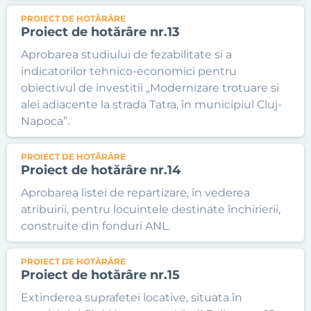
PROIECT DE HOTĂRÂRE
Proiect de hotărâre nr.13
Aprobarea studiului de fezabilitate si a
indicatorilor tehnico-economici pentru
obiectivul de investitii „Modernizare trotuare si
alei adiacente la strada Tatra, în municipiul Cluj-
Napoca”.
PROIECT DE HOTĂRÂRE
Proiect de hotărâre nr.14
Aprobarea listei de repartizare, în vederea
atribuirii, pentru locuintele destinate închirierii,
construite din fonduri ANL.
PROIECT DE HOTĂRÂRE
Proiect de hotărâre nr.15
Extinderea suprafetei locative, situata în