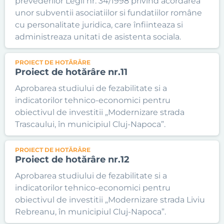
prevederilor Legii nr. 34/1998 privind acordarea
unor subventii asociatiilor si fundatiilor române
cu personalitate juridica, care înfiinteaza si
administreaza unitati de asistenta sociala.
PROIECT DE HOTĂRÂRE
Proiect de hotărâre nr.11
Aprobarea studiului de fezabilitate si a
indicatorilor tehnico-economici pentru
obiectivul de investitii „Modernizare strada
Trascaului, în municipiul Cluj-Napoca”.
PROIECT DE HOTĂRÂRE
Proiect de hotărâre nr.12
Aprobarea studiului de fezabilitate si a
indicatorilor tehnico-economici pentru
obiectivul de investitii „Modernizare strada Liviu
Rebreanu, în municipiul Cluj-Napoca”.