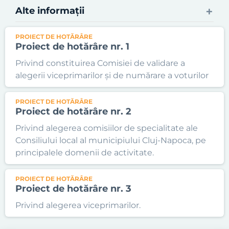
Alte informații
PROIECT DE HOTĂRÂRE
Proiect de hotărâre nr. 1
Privind constituirea Comisiei de validare a
alegerii viceprimarilor și de numărare a voturilor
PROIECT DE HOTĂRÂRE
Proiect de hotărâre nr. 2
Privind alegerea comisiilor de specialitate ale
Consiliului local al municipiului Cluj-Napoca, pe
principalele domenii de activitate.
PROIECT DE HOTĂRÂRE
Proiect de hotărâre nr. 3
Privind alegerea viceprimarilor.