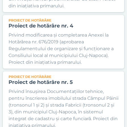
din iniațiativa primarului.
PROIECT DE HOTĂRÂRE
Proiect de hotărâre nr. 4
Privind modificarea și completarea Anexei la
Hotărârea nr. 676/2019 (aprobarea
Regulamentului de organizare și funcționare a
Consiliului local al municipiului Cluj-Napoca).
Proiect din iniațiativa primarului.
PROIECT DE HOTĂRÂRE
Proiect de hotărâre nr. 5
Privind însușirea Documentațiilor tehnice,
pentru înscrierea imobilului strada Câmpul Pâinii
(tronsonul 1 și 2) și strada Fabricii (tronsonul 2 și
3), din municipiul Cluj-Napoca, în sistemul
integrat de cadastru și carte funciară. Proiect din
iniațiativa primarului.