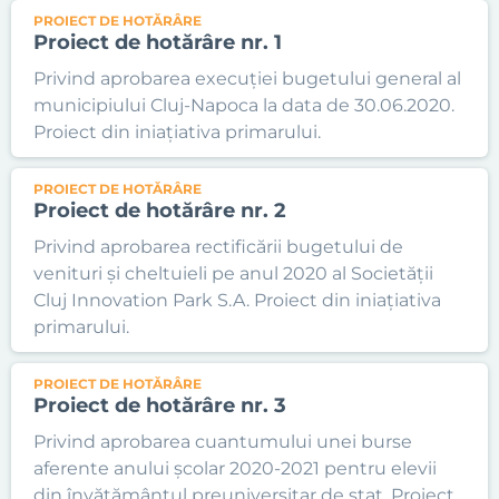
PROIECT DE HOTĂRÂRE
Proiect de hotărâre nr. 1
Privind aprobarea execuției bugetului general al
municipiului Cluj-Napoca la data de 30.06.2020.
Proiect din iniațiativa primarului.
PROIECT DE HOTĂRÂRE
Proiect de hotărâre nr. 2
Privind aprobarea rectificării bugetului de
venituri și cheltuieli pe anul 2020 al Societății
Cluj Innovation Park S.A. Proiect din iniațiativa
primarului.
PROIECT DE HOTĂRÂRE
Proiect de hotărâre nr. 3
Privind aprobarea cuantumului unei burse
aferente anului școlar 2020-2021 pentru elevii
din învățământul preuniversitar de stat. Proiect