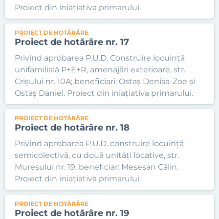
Proiect din iniațiativa primarului.
PROIECT DE HOTĂRÂRE
Proiect de hotărâre nr. 17
Privind aprobarea P.U.D. Construire locuință
unifamilială P+E+R, amenajări exterioare, str.
Crișului nr. 10A; beneficiari: Ostaș Denisa-Zoe și
Ostaș Daniel. Proiect din iniațiativa primarului.
PROIECT DE HOTĂRÂRE
Proiect de hotărâre nr. 18
Privind aprobarea P.U.D. construire locuință
semicolectivă, cu două unități locative, str.
Mureșului nr. 19; beneficiar: Meseșan Călin.
Proiect din iniațiativa primarului.
PROIECT DE HOTĂRÂRE
Proiect de hotărâre nr. 19