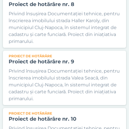
Proiect de hotărâre nr. 8
Privind însușirea Documentației tehnice, pentru
înscrierea imobilului strada Haller Karoly, din
municipiul Cluj-Napoca, în sistemul integrat de
cadastru și carte funciară. Proiect din iniațiativa
primarului.
PROIECT DE HOTĂRÂRE
Proiect de hotărâre nr. 9
Privind însușirea Documentației tehnice, pentru
înscrierea imobilului strada Valea Seacă, din
municipiul Cluj-Napoca, în sistemul integrat de
cadastru și carte funciară. Proiect din iniațiativa
primarului.
PROIECT DE HOTĂRÂRE
Proiect de hotărâre nr. 10
Privind însușirea Documentației tehnice, pentru