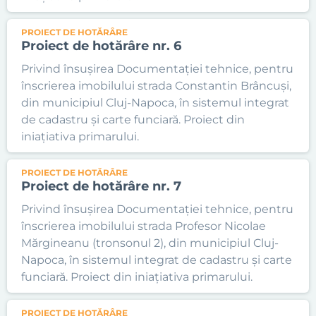
PROIECT DE HOTĂRÂRE
Proiect de hotărâre nr. 6
Privind însușirea Documentației tehnice, pentru
înscrierea imobilului strada Constantin Brâncuși,
din municipiul Cluj-Napoca, în sistemul integrat
de cadastru și carte funciară. Proiect din
iniațiativa primarului.
PROIECT DE HOTĂRÂRE
Proiect de hotărâre nr. 7
Privind însușirea Documentației tehnice, pentru
înscrierea imobilului strada Profesor Nicolae
Mărgineanu (tronsonul 2), din municipiul Cluj-
Napoca, în sistemul integrat de cadastru și carte
funciară. Proiect din iniațiativa primarului.
PROIECT DE HOTĂRÂRE