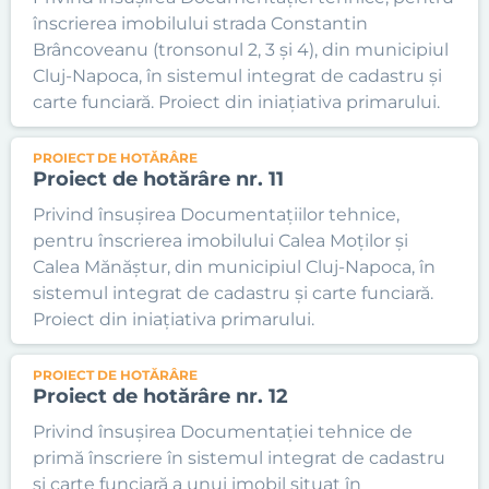
înscrierea imobilului strada Constantin
Brâncoveanu (tronsonul 2, 3 și 4), din municipiul
Cluj-Napoca, în sistemul integrat de cadastru și
carte funciară. Proiect din iniațiativa primarului.
PROIECT DE HOTĂRÂRE
Proiect de hotărâre nr. 11
Privind însușirea Documentațiilor tehnice,
pentru înscrierea imobilului Calea Moților și
Calea Mănăștur, din municipiul Cluj-Napoca, în
sistemul integrat de cadastru și carte funciară.
Proiect din iniațiativa primarului.
PROIECT DE HOTĂRÂRE
Proiect de hotărâre nr. 12
Privind însușirea Documentației tehnice de
primă înscriere în sistemul integrat de cadastru
și carte funciară a unui imobil situat în