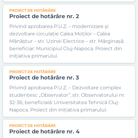
PROIECT DE HOTĂRÂRE
Proiect de hotărâre nr. 2
Privind aprobarea P.U.Z. – modernizare și
dezvoltare circulație Calea Moților – Calea
Mănăștur – str. Uzinei Electrice – str. Mărginașă;
beneficiar: Municipiul Cluj-Napoca. Proiect din
inițiativa primarului.
PROIECT DE HOTĂRÂRE
Proiect de hotărâre nr. 3
Privind aprobarea P.U.Z. – Dezvoltare complex
studențesc „Observator”, str. Observatorului nr.
32-36; beneficiară: Universitatea Tehnică Cluj-
Napoca. Proiect din inițiativa primarului.
PROIECT DE HOTĂRÂRE
Proiect de hotărâre nr. 4