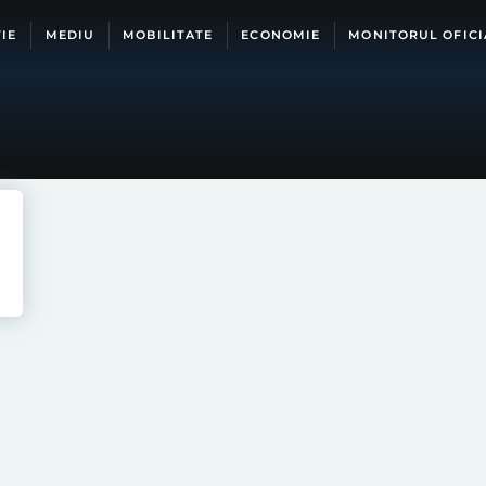
IE
MEDIU
MOBILITATE
ECONOMIE
MONITORUL OFICI