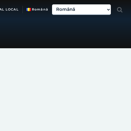
AL LOCAL
Română