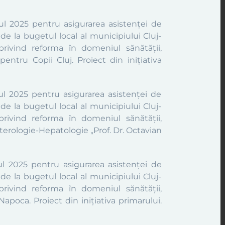
ul 2025 pentru asigurarea asistenței de
de la bugetul local al municipiului Cluj-
rivind reforma în domeniul sănătății,
 pentru Copii Cluj.
Proiect din inițiativa
ul 2025 pentru asigurarea asistenței de
de la bugetul local al municipiului Cluj-
rivind reforma în domeniul sănătății,
nterologie-Hepatologie „Prof. Dr. Octavian
l 2025 pentru asigurarea asistenței de
de la bugetul local al municipiului Cluj-
rivind reforma în domeniul sănătății,
j-Napoca.
Proiect din inițiativa primarului.