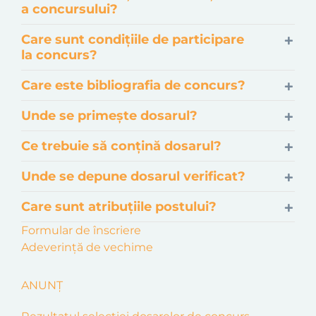
a concursului?
Care sunt condițiile de participare
la concurs?
Care este bibliografia de concurs?
Unde se primește dosarul?
Ce trebuie să conțină dosarul?
Unde se depune dosarul verificat?
Care sunt atribuțiile postului?
Formular de înscriere
Adeverință de vechime
ANUNȚ