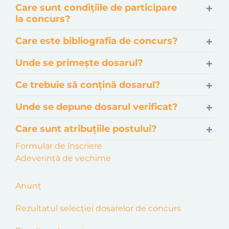
Care sunt condițiile de participare
la concurs?
Care este bibliografia de concurs?
Unde se primește dosarul?
Ce trebuie să conțină dosarul?
Unde se depune dosarul verificat?
Care sunt atribuțiile postului?
Formular de înscriere
Adeverință de vechime
Anunț
Rezultatul selecţiei dosarelor de concurs