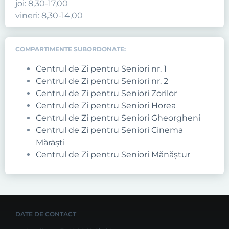
joi: 8,30-17,00
vineri: 8,30-14,00
COMPARTIMENTE SUBORDONATE:
Centrul de Zi pentru Seniori nr. 1
Centrul de Zi pentru Seniori nr. 2
Centrul de Zi pentru Seniori Zorilor
Centrul de Zi pentru Seniori Horea
Centrul de Zi pentru Seniori Gheorgheni
Centrul de Zi pentru Seniori Cinema
Mărăști
Centrul de Zi pentru Seniori Mănăștur
DATE DE CONTACT