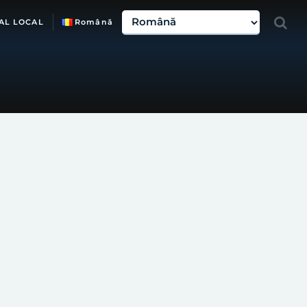
AL LOCAL
Română