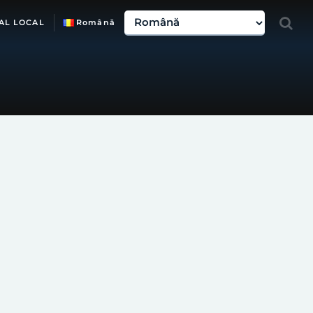
AL LOCAL
Română