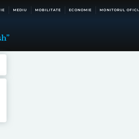
IE
MEDIU
MOBILITATE
ECONOMIE
MONITORUL OFICI
sh”