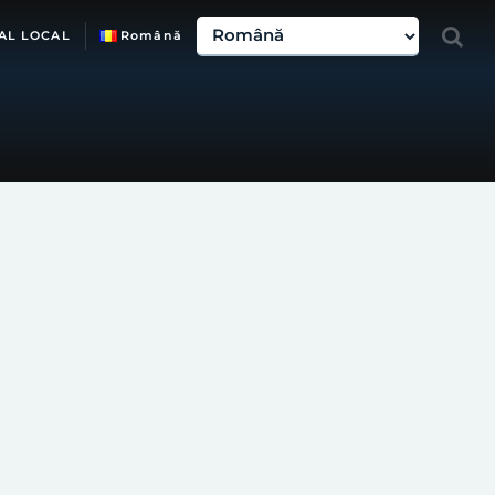
AL LOCAL
Română