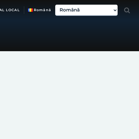
AL LOCAL
Română