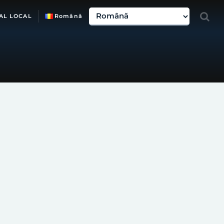
AL LOCAL
Română