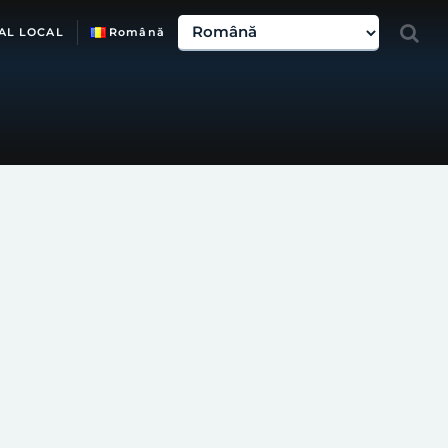
AL LOCAL
Română