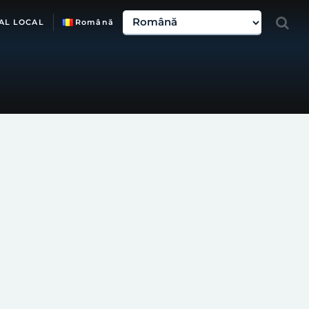
AL LOCAL
Română