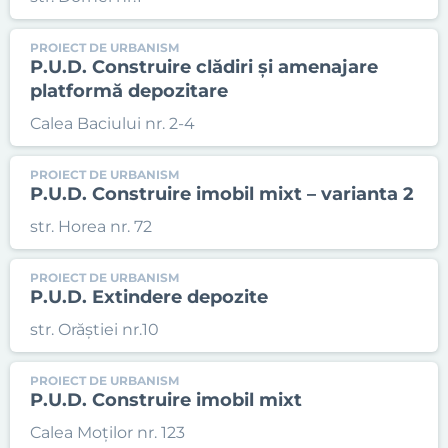
PROIECT DE URBANISM
P.U.D. Construire clădiri și amenajare
platformă depozitare
Calea Baciului nr. 2-4
PROIECT DE URBANISM
P.U.D. Construire imobil mixt – varianta 2
str. Horea nr. 72
PROIECT DE URBANISM
P.U.D. Extindere depozite
str. Orăștiei nr.10
PROIECT DE URBANISM
P.U.D. Construire imobil mixt
Calea Moților nr. 123