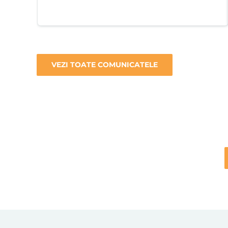
VEZI TOATE COMUNICATELE