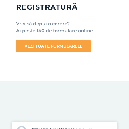
REGISTRATURĂ
Vrei să depui o cerere?
Ai peste 140 de formulare online
VEZI TOATE FORMULARELE