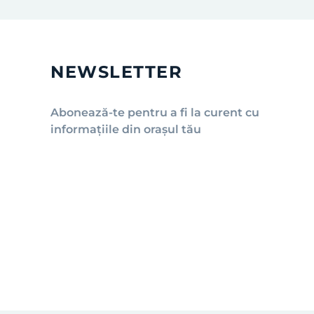
NEWSLETTER
Abonează-te pentru a fi la curent cu
informațiile din orașul tău