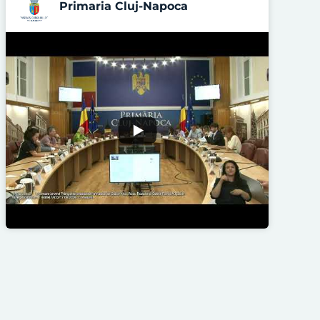
Primaria Cluj-Napoca