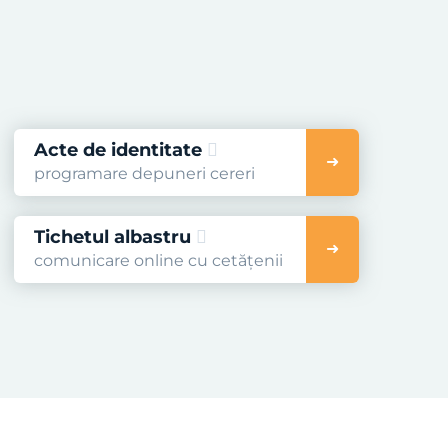
Acte de identitate
programare depuneri cereri
Tichetul albastru
comunicare online cu cetățenii