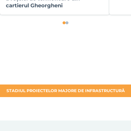
cartierul Gheorgheni
STADIUL PROIECTELOR MAJORE DE INFRASTRUCTURĂ