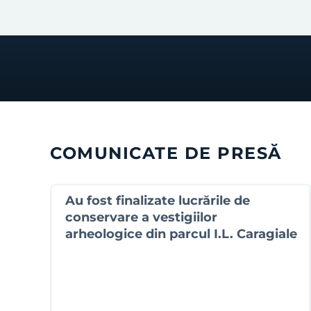
COMUNICATE DE PRESĂ
Au fost finalizate lucrările de
conservare a vestigiilor
arheologice din parcul I.L. Caragiale