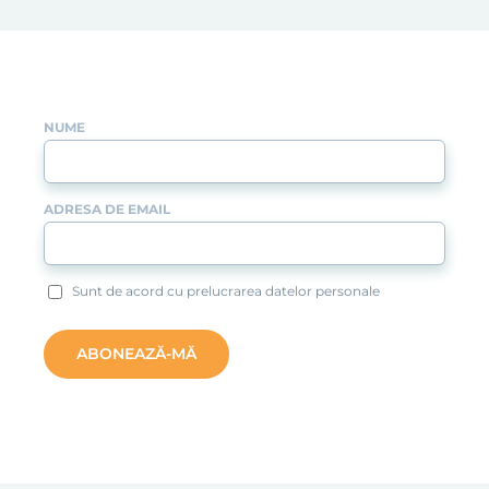
NUME
ADRESA DE EMAIL
Sunt de acord cu prelucrarea datelor personale