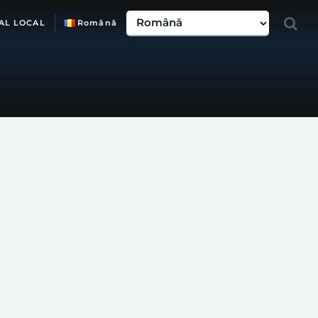
AL LOCAL
Română