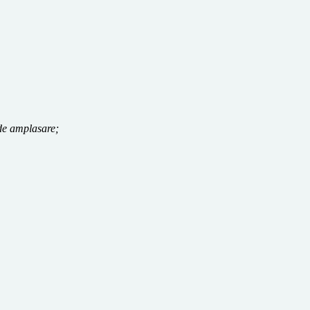
de amplasare;