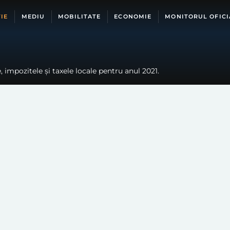
IE
MEDIU
MOBILITATE
ECONOMIE
MONITORUL OFICI
, impozitele și taxele locale pentru anul 2021.