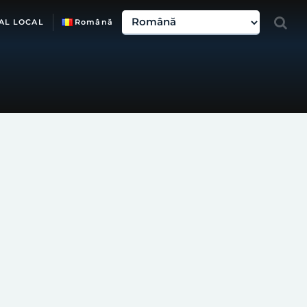
AL LOCAL
Română