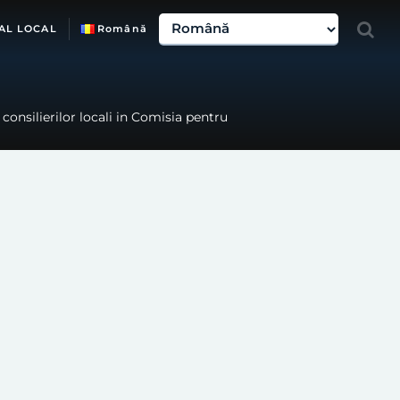
AL LOCAL
Română
consilierilor locali in Comisia pentru