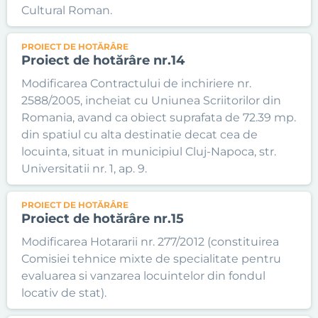
Cultural Roman.
PROIECT DE HOTĂRÂRE
Proiect de hotărâre nr.14
Modificarea Contractului de inchiriere nr.
2588/2005, incheiat cu Uniunea Scriitorilor din
Romania, avand ca obiect suprafata de 72.39 mp.
din spatiul cu alta destinatie decat cea de
locuinta, situat in municipiul Cluj-Napoca, str.
Universitatii nr. 1, ap. 9.
PROIECT DE HOTĂRÂRE
Proiect de hotărâre nr.15
Modificarea Hotararii nr. 277/2012 (constituirea
Comisiei tehnice mixte de specialitate pentru
evaluarea si vanzarea locuintelor din fondul
locativ de stat).