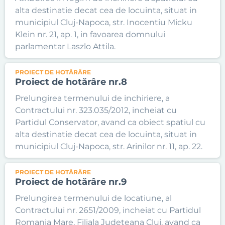
alta destinatie decat cea de locuinta, situat in
municipiul Cluj-Napoca, str. Inocentiu Micku
Klein nr. 21, ap. 1, in favoarea domnului
parlamentar Laszlo Attila.
PROIECT DE HOTĂRÂRE
Proiect de hotărâre nr.8
Prelungirea termenului de inchiriere, a
Contractului nr. 323.035/2012, incheiat cu
Partidul Conservator, avand ca obiect spatiul cu
alta destinatie decat cea de locuinta, situat in
municipiul Cluj-Napoca, str. Arinilor nr. 11, ap. 22.
PROIECT DE HOTĂRÂRE
Proiect de hotărâre nr.9
Prelungirea termenului de locatiune, al
Contractului nr. 2651/2009, incheiat cu Partidul
Romania Mare, Filiala Judeteana Cluj, avand ca