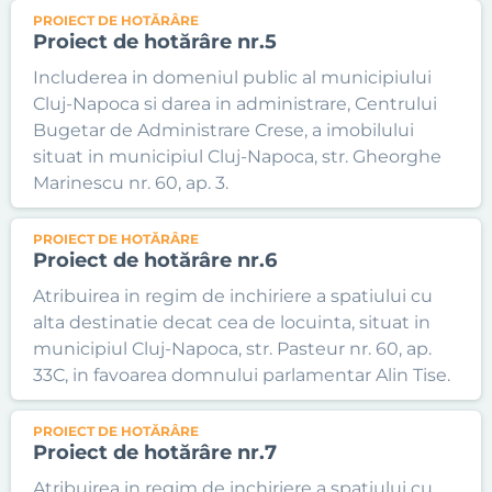
PROIECT DE HOTĂRÂRE
Proiect de hotărâre nr.5
Includerea in domeniul public al municipiului
Cluj-Napoca si darea in administrare, Centrului
Bugetar de Administrare Crese, a imobilului
situat in municipiul Cluj-Napoca, str. Gheorghe
Marinescu nr. 60, ap. 3.
PROIECT DE HOTĂRÂRE
Proiect de hotărâre nr.6
Atribuirea in regim de inchiriere a spatiului cu
alta destinatie decat cea de locuinta, situat in
municipiul Cluj-Napoca, str. Pasteur nr. 60, ap.
33C, in favoarea domnului parlamentar Alin Tise.
PROIECT DE HOTĂRÂRE
Proiect de hotărâre nr.7
Atribuirea in regim de inchiriere a spatiului cu