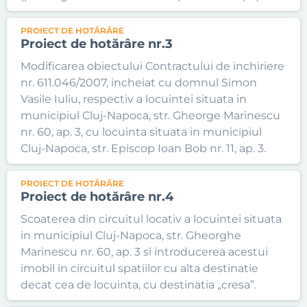
PROIECT DE HOTĂRÂRE
Proiect de hotărâre nr.3
Modificarea obiectului Contractului de inchiriere
nr. 611.046/2007, incheiat cu domnul Simon
Vasile Iuliu, respectiv a locuintei situata in
municipiul Cluj-Napoca, str. Gheorge Marinescu
nr. 60, ap. 3, cu locuinta situata in municipiul
Cluj-Napoca, str. Episcop Ioan Bob nr. 11, ap. 3.
PROIECT DE HOTĂRÂRE
Proiect de hotărâre nr.4
Scoaterea din circuitul locativ a locuintei situata
in municipiul Cluj-Napoca, str. Gheorghe
Marinescu nr. 60, ap. 3 si introducerea acestui
imobil in circuitul spatiilor cu alta destinatie
decat cea de locuinta, cu destinatia „cresa”.