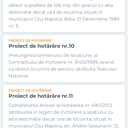
obiect suprafata de 106 mp. din spatiul cu alta
destinatie decat cea de locuinta, situat in
municipiul Cluj-Napoca, Bdul. 21 Decembrie 1989
nr. 3,
PROIECT DE HOTĂRÂRE
Proiect de hotărâre nr.10
Prelungirea termenului de locatiune, al
Contractului de inchiriere nr. 31451/1999, avand
ca obiect locuinta de serviciu atribuita Teatrului
National.
PROIECT DE HOTĂRÂRE
Proiect de hotărâre nr.11
Completarea Anexei la Hotararea nr. 490/2012
(atribuirea in regim de inchiriere a spatiului cu
alta destinatie decat cea de locuinta, situat in
municipiul Cluj-Napoca, str. Andrei Saguna nr. 12,