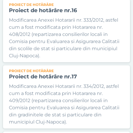
PROIECT DE HOTĂRÂRE
Proiect de hotărâre nr.16
Modificarea Anexei Hotararii nr. 333/2012, astfel
cum a fost modificata prin Hotararea nr.
408/2012 (repartizarea consilierilor locali in
Comisia pentru Evaluarea si Asigurarea Calitatii
din scolile de stat si particulare din municipiul
Cluj-Napoca).
PROIECT DE HOTĂRÂRE
Proiect de hotărâre nr.17
Modificarea Anexei Hotararii nr. 334/2012, astfel
cum a fost modificata prin Hotararea nr.
409/2012 (repartizarea consilierilor locali in
Comisia pentru Evaluarea si Asigurarea Calitatii
din gradinitele de stat si particulare din
municipiul Cluj-Napoca).