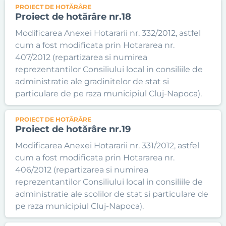
PROIECT DE HOTĂRÂRE
Proiect de hotărâre nr.18
Modificarea Anexei Hotararii nr. 332/2012, astfel
cum a fost modificata prin Hotararea nr.
407/2012 (repartizarea si numirea
reprezentantilor Consiliului local in consiliile de
administratie ale gradinitelor de stat si
particulare de pe raza municipiul Cluj-Napoca).
PROIECT DE HOTĂRÂRE
Proiect de hotărâre nr.19
Modificarea Anexei Hotararii nr. 331/2012, astfel
cum a fost modificata prin Hotararea nr.
406/2012 (repartizarea si numirea
reprezentantilor Consiliului local in consiliile de
administratie ale scolilor de stat si particulare de
pe raza municipiul Cluj-Napoca).