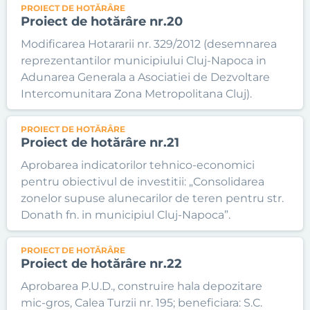
PROIECT DE HOTĂRÂRE
Proiect de hotărâre nr.20
Modificarea Hotararii nr. 329/2012 (desemnarea
reprezentantilor municipiului Cluj-Napoca in
Adunarea Generala a Asociatiei de Dezvoltare
Intercomunitara Zona Metropolitana Cluj).
PROIECT DE HOTĂRÂRE
Proiect de hotărâre nr.21
Aprobarea indicatorilor tehnico-economici
pentru obiectivul de investitii: „Consolidarea
zonelor supuse alunecarilor de teren pentru str.
Donath fn. in municipiul Cluj-Napoca”.
PROIECT DE HOTĂRÂRE
Proiect de hotărâre nr.22
Aprobarea P.U.D., construire hala depozitare
mic-gros, Calea Turzii nr. 195; beneficiara: S.C.