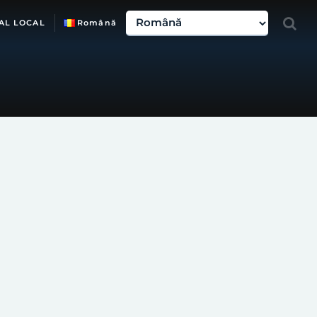
AL LOCAL
Română