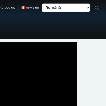
AL LOCAL
Română