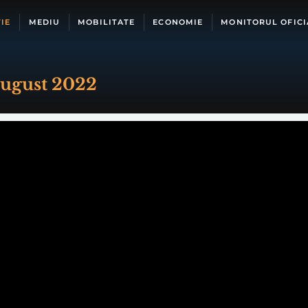
IE
MEDIU
MOBILITATE
ECONOMIE
MONITORUL OFICI
august 2022