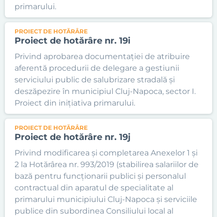
primarului.
PROIECT DE HOTĂRÂRE
Proiect de hotărâre nr. 19i
Privind aprobarea documentației de atribuire
aferentă procedurii de delegare a gestiunii
serviciului public de salubrizare stradală și
deszăpezire în municipiul Cluj-Napoca, sector I.
Proiect din inițiativa primarului.
PROIECT DE HOTĂRÂRE
Proiect de hotărâre nr. 19j
Privind modificarea și completarea Anexelor 1 și
2 la Hotărârea nr. 993/2019 (stabilirea salariilor de
bază pentru funcționarii publici și personalul
contractual din aparatul de specialitate al
primarului municipiului Cluj-Napoca și serviciile
publice din subordinea Consiliului local al