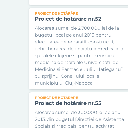
PROIECT DE HOTĂRÂRE
Proiect de hotărâre nr.52
Alocarea sumei de 2.700.000 lei de la
bugetul local pe anul 2013 pentru
efectuarea de reparatii, constructii,
achizitionarea de aparatura medicala la
spitalele clujene si pentru servicii de
medicina dentara ale Universitatii de
Medicina si Farmacie „Iuliu Hatieganu”,
cu sprijinul Consiliului local al
municipiului Cluj-Napoca.
PROIECT DE HOTĂRÂRE
Proiect de hotărâre nr.55
Alocarea sumei de 300.000 lei pe anul
2013, din bugetul Directiei de Asistenta
Sociala si Medicala, pentru activitati