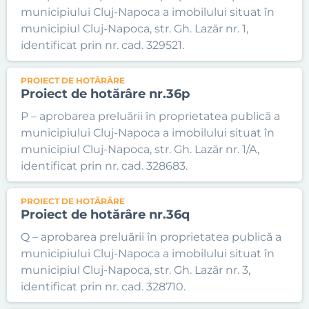
municipiului Cluj-Napoca a imobilului situat în
municipiul Cluj-Napoca, str. Gh. Lazăr nr. 1,
identificat prin nr. cad. 329521.
PROIECT DE HOTĂRÂRE
Proiect de hotărâre nr.36p
P – aprobarea preluării în proprietatea publică a
municipiului Cluj-Napoca a imobilului situat în
municipiul Cluj-Napoca, str. Gh. Lazăr nr. 1/A,
identificat prin nr. cad. 328683.
PROIECT DE HOTĂRÂRE
Proiect de hotărâre nr.36q
Q – aprobarea preluării în proprietatea publică a
municipiului Cluj-Napoca a imobilului situat în
municipiul Cluj-Napoca, str. Gh. Lazăr nr. 3,
identificat prin nr. cad. 328710.