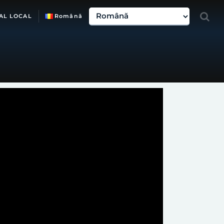
AL LOCAL
Română