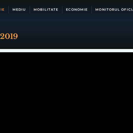
IE
MEDIU
MOBILITATE
ECONOMIE
MONITORUL OFICI
 2019