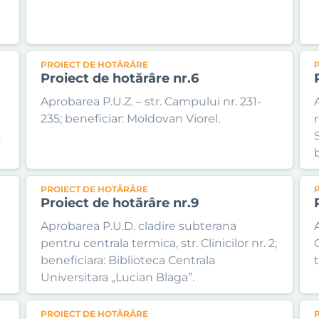
PROIECT DE HOTĂRÂRE
Proiect de hotărâre nr.6
Aprobarea P.U.Z. – str. Campului nr. 231-
235; beneficiar: Moldovan Viorel.
.
PROIECT DE HOTĂRÂRE
Proiect de hotărâre nr.9
Aprobarea P.U.D. cladire subterana
pentru centrala termica, str. Clinicilor nr. 2;
beneficiara: Biblioteca Centrala
Universitara „Lucian Blaga”.
PROIECT DE HOTĂRÂRE