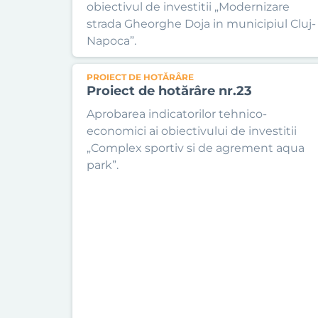
obiectivul de investitii „Modernizare
strada Gheorghe Doja in municipiul Cluj-
Napoca”.
PROIECT DE HOTĂRÂRE
Proiect de hotărâre nr.23
Aprobarea indicatorilor tehnico-
economici ai obiectivului de investitii
„Complex sportiv si de agrement aqua
park”.