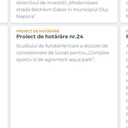
obiectivul de investitii „Modernizare
strada Bethlem Gabor in municipiul Cluj-
Napoca”.
PROIECT DE HOTĂRÂRE
Proiect de hotărâre nr.24
Studiului de fundamentare a deciziei de
concesionare de lucrari pentru „Complex
sportiv si de agrement aqua park”.