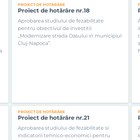
PROIECT DE HOTĂRÂRE
Proiect de hotărâre nr.18
Aprobarea studiului de fezabilitate
pentru obiectivul de investitii
„Modernizare strada Oasului in municipiul
Cluj-Napoca”.
a
i
PROIECT DE HOTĂRÂRE
Proiect de hotărâre nr.21
Aprobarea studiului de fezabilitate si
indicatorii tehnico-economici pentru