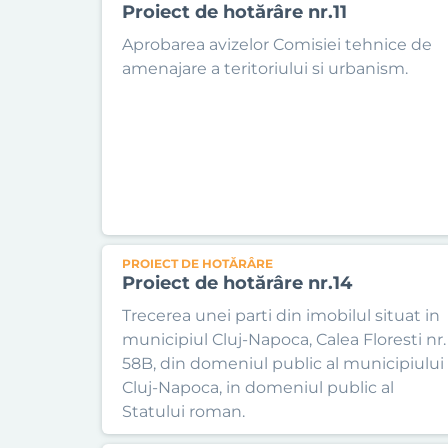
Proiect de hotărâre nr.11
Aprobarea avizelor Comisiei tehnice de
amenajare a teritoriului si urbanism.
PROIECT DE HOTĂRÂRE
Proiect de hotărâre nr.14
Trecerea unei parti din imobilul situat in
municipiul Cluj-Napoca, Calea Floresti nr.
58B, din domeniul public al municipiului
Cluj-Napoca, in domeniul public al
Statului roman.