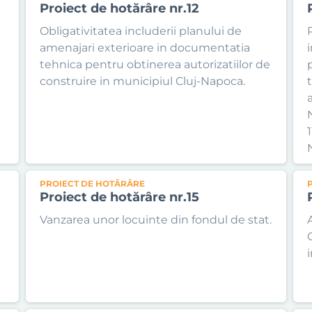
Proiect de hotărâre nr.12
Obligativitatea includerii planului de
amenajari exterioare in documentatia
tehnica pentru obtinerea autorizatiilor de
construire in municipiul Cluj-Napoca.
t
N
PROIECT DE HOTĂRÂRE
Proiect de hotărâre nr.15
Vanzarea unor locuinte din fondul de stat.